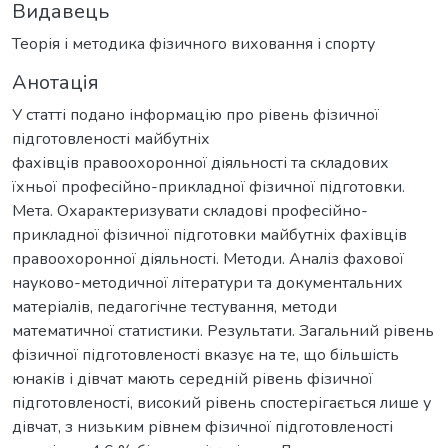
Видавець
Теорія і методика фізичного виховання і спорту
Анотація
У статті подано інформацію про рівень фізичної
підготовленості майбутніх
фахівців правоохоронної діяльності та складових
їхньої професійно-прикладної фізичної підготовки.
Мета. Охарактеризувати складові професійно-
прикладної фізичної підготовки майбутніх фахівців
правоохоронної діяльності. Методи. Аналіз фахової
науково-методичної літератури та документальних
матеріалів, педагогічне тестування, методи
математичної статистики. Результати. Загальний рівень
фізичної підготовленості вказує на те, що більшість
юнаків і дівчат мають середній рівень фізичної
підготовленості, високий рівень спостерігається лише у
дівчат, з низьким рівнем фізичної підготовленості