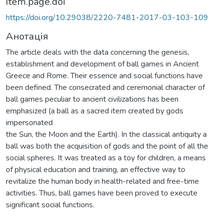
item.page.doi
https://doi.org/10.29038/2220-7481-2017-03-103-109
Анотація
The article deals with the data concerning the genesis,
establishment and development of ball games in Ancient
Greece and Rome. Their essence and social functions have
been defined. The consecrated and ceremonial character of
ball games peculiar to ancient civilizations has been
emphasized (a ball as a sacred item created by gods
impersonated
the Sun, the Moon and the Earth). In the classical antiquity a
ball was both the acquisition of gods and the point of all the
social spheres. It was treated as a toy for children, a means
of physical education and training, an effective way to
revitalize the human body in health-related and free-time
activities. Thus, ball games have been proved to execute
significant social functions.