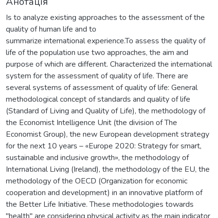
Анотація
Is to analyze existing approaches to the assessment of the
quality of human life and to
summarize international experience.To assess the quality of
life of the population use two approaches, the aim and
purpose of which are different. Characterized the international
system for the assessment of quality of life. There are
several systems of assessment of quality of life: General
methodological concept of standards and quality of life
(Standard of Living and Quality of Life), the methodology of
the Economist Intelligence Unit (the division of The
Economist Group), the new European development strategy
for the next 10 years – «Europe 2020: Strategy for smart,
sustainable and inclusive growth», the methodology of
International Living (Ireland), the methodology of the EU, the
methodology of the OECD (Organization for economic
cooperation and development) in an innovative platform of
the Better Life Initiative. These methodologies towards
"health" are considering physical activity as the main indicator