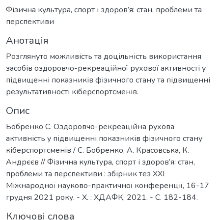
Фізична культура, спорт і здоров’я: стан, проблеми та
перспективи
Анотація
Розглянуто можливість та доцільність використання
засобів оздоровчо-рекреаційної рухової активності у
підвищенні показників фізичного стану та підвищенні
результативності кіберспортсменів.
Опис
Бобренко С. Оздоровчо-рекреаційна рухова
активність у підвищенні показників фізичного стану
кіберспортсменів / С. Бобренко, А. Красовська, К.
Андрєєв // Фізична культура, спорт і здоров’я: стан,
проблеми та перспективи : збірник тез XXІ
Міжнародної науково-практичної конференції, 16-17
грудня 2021 року. - Х. : ХДАФК, 2021. - С. 182-184.
Ключові слова