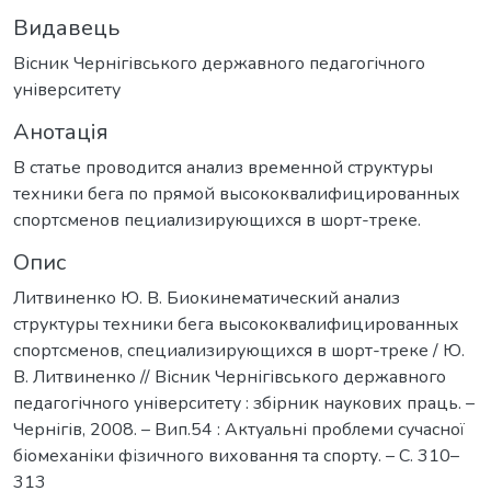
Видавець
Вісник Чернігівського державного педагогічного
університету
Анотація
В статье проводится анализ временной структуры
техники бега по прямой высококвалифицированных
спортсменов пециализирующихся в шорт-треке.
Опис
Литвиненко Ю. В. Биокинематический анализ
структуры техники бега высококвалифицированных
спортсменов, специализирующихся в шорт-треке / Ю.
В. Литвиненко // Вісник Чернігівського державного
педагогічного університету : збірник наукових праць. –
Чернігів, 2008. – Вип.54 : Актуальні проблеми сучасної
біомеханіки фізичного виховання та спорту. – С. 310–
313