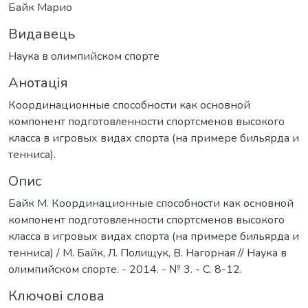
Байк Марио
Видавець
Наука в олимпийском спорте
Анотація
Координационные способности как основной
компонент подготовленности спортсменов высокого
класса в игровых видах спорта (на примере бильярда и
тенниса).
Опис
Байк М. Координационные способности как основной
компонент подготовленности спортсменов высокого
класса в игровых видах спорта (на примере бильярда и
тенниса) / М. Байк, Л. Полищук, В. Нагорная // Наука в
олимпийском спорте. - 2014. - № 3. - С. 8-12.
Ключові слова