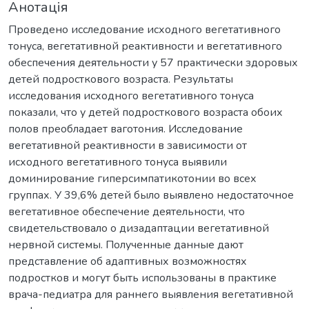
Анотація
Проведено исследование исходного вегетативного
тонуса, вегетативной реактивности и вегетативного
обеспечения деятельности у 57 практически здоровых
детей подросткового возраста. Результаты
исследования исходного вегетативного тонуса
показали, что у детей подросткового возраста обоих
полов преобладает ваготония. Исследование
вегетативной реактивности в зависимости от
исходного вегетативного тонуса выявили
доминирование гиперсимпатикотонии во всех
группах. У 39,6% детей было выявлено недостаточное
вегетативное обеспечение деятельности, что
свидетельствовало о дизадаптации вегетативной
нервной системы. Полученные данные дают
представление об адаптивных возможностях
подростков и могут быть использованы в практике
врача-педиатра для раннего выявления вегетативной