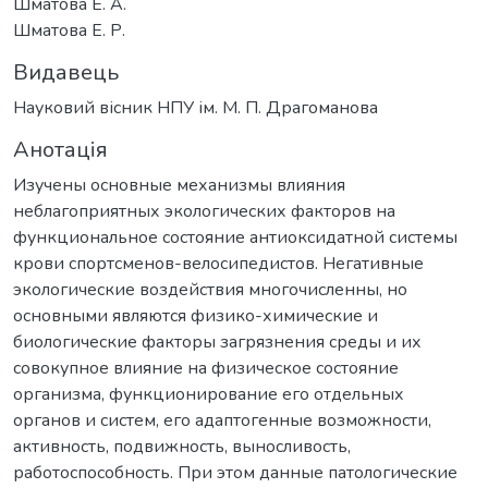
Шматова Е. А.
Шматова Е. Р.
Видавець
Науковий вісник НПУ ім. М. П. Драгоманова
Анотація
Изучены основные механизмы влияния
неблагоприятных экологических факторов на
функциональное состояние антиоксидатной системы
крови спортсменов-велосипедистов. Негативные
экологические воздействия многочисленны, но
основными являются физико-химические и
биологические факторы загрязнения среды и их
совокупное влияние на физическое состояние
организма, функционирование его отдельных
органов и систем, его адаптогенные возможности,
активность, подвижность, выносливость,
работоспособность. При этом данные патологические