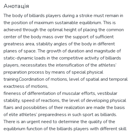
Анотація
The body of billiards players during a stroke must remain in
the position of maximum sustainable equilibrium. This is
achieved through the optimal height of placing the common
center of the body mass over the support of sufficient
greatness area, stability angles of the body in different
planes of space. The growth of duration and magnitude of
static-dynamic loads in the competitive activity of billiards
players, necessitates the intensification of the athletes’
preparation process by means of special physical
training.Coordination of motions, level of spatial and temporal
exactness of motions,
fineness of differentiation of muscular efforts, vestibular
stability, speed of reactions, the level of developing physical
flairs and possibilities of their realization are made the basis
of elite athletes’ preparedness in such sport as billiards.
There is an urgent need to determine the quality of the
equilibrium function of the billiards players with different skill