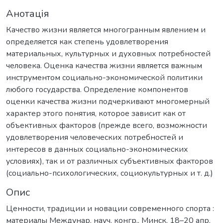
Анотація
Качество жизни является многогранным явлением и
определяется как степень удовлетворения
материальных, культурных и духовных потребностей
человека. Оценка качества жизни является важным
инструментом социально-экономической политики
любого государства. Определение компонентов
оценки качества жизни подчеркивают многомерный
характер этого понятия, которое зависит как от
объективных факторов (прежде всего, возможности
удовлетворения человеческих потребностей и
интересов в данных социально-экономических
условиях), так и от различных субъективных факторов
(социально-психологических, социокультурных и т. д.)
Опис
Ценности, традиции и новации современного спорта :
материалы Междунар. науч. конгр., Минск, 18–20 апр.