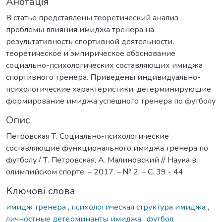
Анотація
В статье представлены теоретический анализ
проблемы влияния имиджа тренера на
результативность спортивной деятельности,
теоретическое и эмпирическое обоснование
социально-психологических составляющих имиджа
спортивного тренера. Приведены индивидуально-
психологические характеристики, детерминирующие
формирование имиджа успешного тренера по футболу
Опис
Петровская Т. Социально-психологические
составляющие функционального имиджа тренера по
футболу / Т. Петровская, А. Малиновский // Наука в
олимпийском спорте. – 2017. – № 2. – С. 39 - 44.
Ключові слова
имидж тренера
,
психологическая структура имиджа
,
личностные детерминанты имиджа
,
футбол