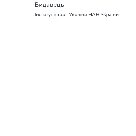
Видавець
Інститут історії України НАН України