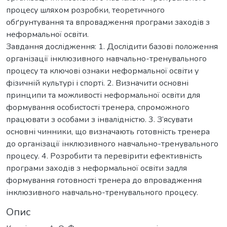
процесу шляхом розробки, теоретичного
обґрунтування та впровадження програми заходів з
неформальної освіти.
Завдання дослідження: 1. Дослідити базові положення
організації інклюзивного навчально-тренувального
процесу та ключові ознаки неформальної освіти у
фізичній культурі і спорті. 2. Визначити основні
принципи та можливості неформальної освіти для
формування особистості тренера, спроможного
працювати з особами з інвалідністю. 3. З’ясувати
основні чинники, що визначають готовність тренера
до організації інклюзивного навчально-тренувального
процесу. 4. Розробити та перевірити ефективність
програми заходів з неформальної освіти задля
формування готовності тренера до впровадження
інклюзивного навчально-тренувального процесу.
Опис