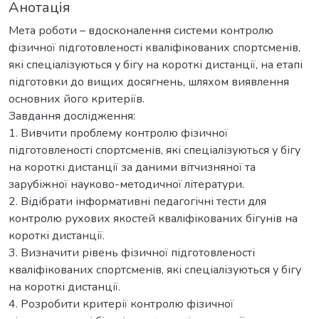
Анотація
Мета роботи – вдосконалення системи контролю
фізичної підготовленості кваліфікованих спортсменів,
які спеціалізуються у бігу на короткі дистанції, на етапі
підготовки до вищих досягнень, шляхом виявлення
основних його критеріїв.
Завдання дослідження:
1. Вивчити проблему контролю фізичної
підготовленості спортсменів, які спеціалізуються у бігу
на короткі дистанції за даними вітчизняної та
зарубіжної науково-методичної літератури.
2. Відібрати інформативні педагогічні тести для
контролю рухових якостей кваліфікованих бігунів на
короткі дистанції.
3. Визначити рівень фізичної підготовленості
кваліфікованих спортсменів, які спеціалізуються у бігу
на короткі дистанції.
4. Розробити критерії контролю фізичної