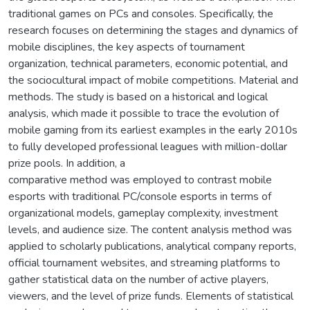
traditional games on PCs and consoles. Specifically, the
research focuses on determining the stages and dynamics of
mobile disciplines, the key aspects of tournament
organization, technical parameters, economic potential, and
the sociocultural impact of mobile competitions. Material and
methods. The study is based on a historical and logical
analysis, which made it possible to trace the evolution of
mobile gaming from its earliest examples in the early 2010s
to fully developed professional leagues with million-dollar
prize pools. In addition, a
comparative method was employed to contrast mobile
esports with traditional PC/console esports in terms of
organizational models, gameplay complexity, investment
levels, and audience size. The content analysis method was
applied to scholarly publications, analytical company reports,
official tournament websites, and streaming platforms to
gather statistical data on the number of active players,
viewers, and the level of prize funds. Elements of statistical