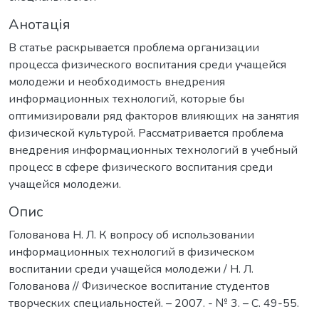
Анотація
В статье раскрывается проблема организации
процесса физического воспитания среди учащейся
молодежи и необходимость внедрения
информационных технологий, которые бы
оптимизировали ряд факторов влияющих на занятия
физической культурой. Рассматривается проблема
внедрения информационных технологий в учебный
процесс в сфере физического воспитания среди
учащейся молодежи.
Опис
Голованова Н. Л. К вопросу об использовании
информационных технологий в физическом
воспитании среди учащейся молодежи / Н. Л.
Голованова // Физическое воспитание студентов
творческих специальностей. – 2007. - № 3. – С. 49-55.